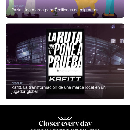
PREVISIÓN
Pazia: Una marca para 7 millones de migrantes
DEPORTE
Kafitt: La transformación de una marca local en un
jugador global
Closer every day