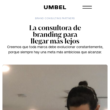
BRAND CONSULTING PARTNERS
La consultora de
branding para
llegar más lejos
Creemos que toda marca debe evolucionar constantemente,
porque siempre hay una meta más ambiciosa que alcanzar.