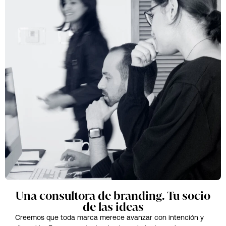
Una consultora de branding. Tu socio
de las ideas
Creemos que toda marca merece avanzar con intención y