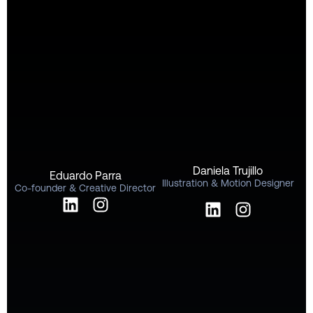
Daniela Trujillo
Eduardo Parra
Illustration & Motion Designer
Co-founder & Creative Director