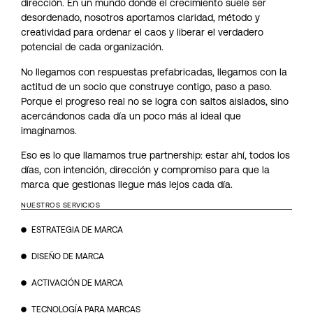
dirección. En un mundo donde el crecimiento suele ser
desordenado, nosotros aportamos claridad, método y
creatividad para ordenar el caos y liberar el verdadero
potencial de cada organización.
No llegamos con respuestas prefabricadas, llegamos con la
actitud de un socio que construye contigo, paso a paso.
Porque el progreso real no se logra con saltos aislados, sino
acercándonos cada día un poco más al ideal que
imaginamos.
Eso es lo que llamamos true partnership: estar ahí, todos los
días, con intención, dirección y compromiso para que la
marca que gestionas llegue más lejos cada día.
NUESTROS SERVICIOS
ESTRATEGIA DE MARCA
DISEÑO DE MARCA
ACTIVACIÓN DE MARCA
TECNOLOGÍA PARA MARCAS