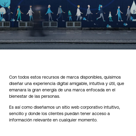
Con todos estos recursos de marca disponibles, quisimos
diseñar una experiencia digital amigable, intuitiva y útil, que
emanara la gran energía de una marca enfocada en el
bienestar de las personas.
Es así como diseñamos un
sitio web
corporativo intuitivo,
sencillo y donde los clientes puedan tener acceso a
información relevante en cualquier momento.