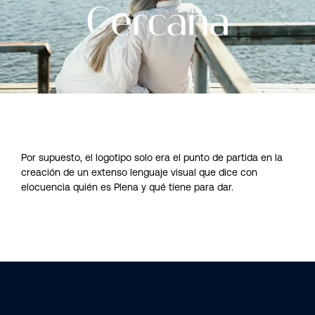
Por supuesto, el logotipo solo era el punto de partida en la
creación de un extenso lenguaje visual que dice con
elocuencia quién es Plena y qué tiene para dar.