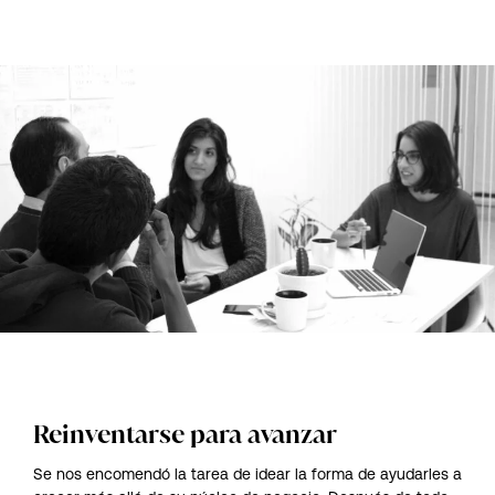
Reinventarse para avanzar
Se nos encomendó la tarea de idear la forma de ayudarles a