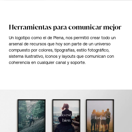
Herramientas para comunicar mejor
Un logotipo como el de Plena, nos permitió crear todo un
arsenal de recursos que hoy son parte de un universo
compuesto por colores, tipografías, estilo fotográfico,
sistema ilustrativo, íconos y layouts que comunican con
coherencia en cualquier canal y soporte.