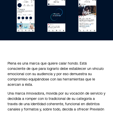
Plena es una marca que quiere calar hondo. Está
consciente de que para lograrlo debe establecer un vínculo
emocional con su audiencia y por eso demuestra su
compromiso equipándose con las herramientas que le
acercan a ésta.
Una marca innovadora, movida por su vocación de servicio y
decidida a romper con lo tradicional de su categoría a
través de una identidad coherente, funcional en distintos
canales y formatos y, sobre todo, decida a ofrecer Previsión