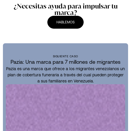
¿Necesitas ayuda para impulsar tu
marca?
HABLEMOS
SIGUIENTE CASO
Pazia: Una marca para 7 millones de migrantes
Pazia es una marca que ofrece a los migrantes venezolanos un
plan de cobertura funeraria a través del cual pueden proteger
a sus familiares en Venezuela.