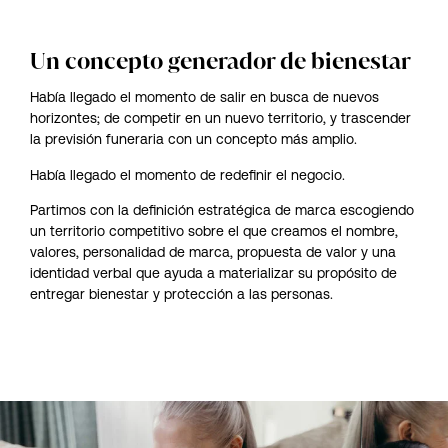
Un concepto generador de bienestar
Había llegado el momento de salir en busca de nuevos
horizontes; de competir en un nuevo territorio, y trascender
la previsión funeraria con un concepto más amplio.
Había llegado el momento de redefinir el negocio.
Partimos con la definición estratégica de marca escogiendo
un territorio competitivo sobre el que creamos el nombre,
valores, personalidad de marca, propuesta de valor y una
identidad verbal que ayuda a materializar su propósito de
entregar bienestar y protección a las personas.