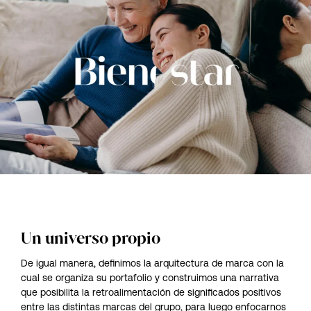
Un universo propio
De igual manera, definimos la arquitectura de marca con la
cual se organiza su portafolio y construimos una narrativa
que posibilita la retroalimentación de significados positivos
entre las distintas marcas del grupo, para luego enfocarnos