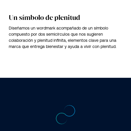
Un símbolo de plenitud
Diseñamos un wordmark acompañado de un símbolo
compuesto por dos semicírculos que nos sugieren
colaboración y plenitud infinita, elementos clave para una
marca que entrega bienestar y ayuda a vivir con plenitud.