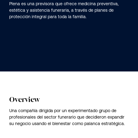
Plena es una previsora que ofrece medicina preventiva,
estética y asistencia funeraria, a través de planes de
protección integral para toda la familia.
Overview
Una compañía dirigida por un experimentado grupo de
profesionales del sector funerario que decidieron expandir
su negocio usando el bienestar como palanca estratégica.