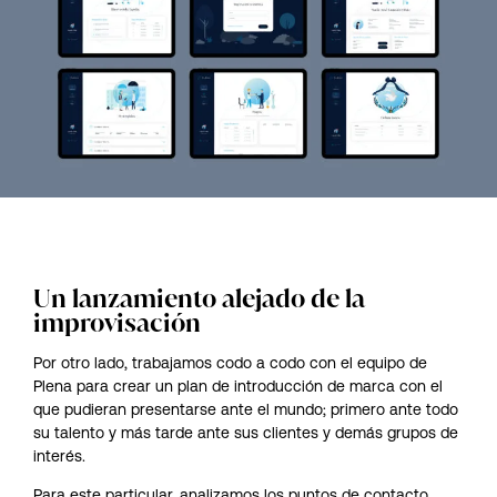
Un lanzamiento alejado de la
improvisación
Por otro lado, trabajamos codo a codo con el equipo de
Plena para crear un plan de introducción de marca con el
que pudieran presentarse ante el mundo; primero ante todo
su talento y más tarde ante sus clientes y demás grupos de
interés.
Para este particular, analizamos los puntos de contacto,