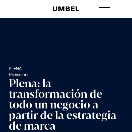
PLENA
Previsión
Plena: la
transformación de
todo un negocio a
partir de la estrategia
de marca