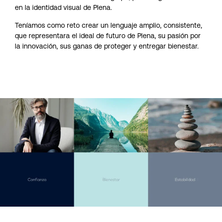
en la identidad visual de Plena.
Teníamos como reto crear un lenguaje amplio, consistente,
que representara el ideal de futuro de Plena, su pasión por
la innovación, sus ganas de proteger y entregar bienestar.