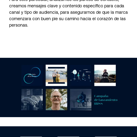
creamos mensajes clave y contenido específico para cada
canal y tipo de audiencia, para asegurarnos de que la marca
comenzara con buen pie su camino hacia el corazón de las
personas.