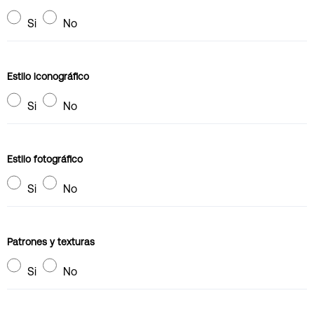
Si
No
Estilo iconográfico
Si
No
Estilo fotográfico
Si
No
Patrones y texturas
Si
No