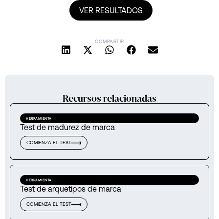
COMPARTIR
Recursos relacionadas
HERRAMIENTA
Test de madurez de marca
COMIENZA EL TEST
HERRAMIENTA
Test de arquetipos de marca
COMIENZA EL TEST