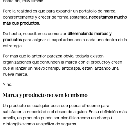
Hasta ahí, muy simple.
Pero la realidad es que para expandir un portafolio de marca
coherentemente y crecer de forma sostenida,
necesitamos mucho
más que productos.
De hecho, necesitamos comenzar
diferenciando marcas y
productos
para asignar el papel adecuado a cada uno dentro de la
estrategia.
Por más que lo anterior parezca obvio, todavía existen
organizaciones que confunden la marca con el producto y creen
que al lanzar un nuevo champú anticaspa, están lanzando una
nueva marca.
Y no.
Marca y producto no son lo mismo
Un producto es cualquier cosa que pueda ofrecerse para
satisfacer la necesidad o el deseo de alguien. En su definición más
amplia, un producto puede ser bien físico como un champú
o intangible como una póliza de seguros.