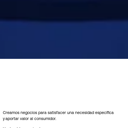
Creamos negocios para satisfacer una necesidad específica
y aportar valor al consumidor.