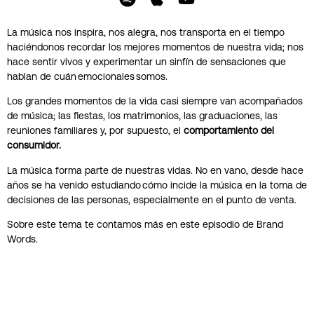
La música nos inspira, nos alegra, nos transporta en el tiempo
haciéndonos recordar los mejores momentos de nuestra vida; nos
hace sentir vivos y experimentar un sinfín de sensaciones que
hablan de cuán emocionales somos.
Los grandes momentos de la vida casi siempre van acompañados
de música; las fiestas, los matrimonios, las graduaciones, las
reuniones familiares y, por supuesto, el
comportamiento del
consumidor.
La música forma parte de nuestras vidas. No en vano, desde hace
años se ha venido estudiando cómo incide la música en la toma de
decisiones de las personas, especialmente en el punto de venta.
Sobre este tema te contamos más en este episodio de Brand
Words.