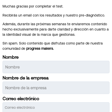
Muchas gracias por completar el test.
Recibirás un email con los resultados y nuestro pre-diagnóstico.
Además, durante las próximas semanas te enviaremos contenido
hecho exclusivamente para darte claridad y dirección en cuanto a
la identidad visual de la marca que gestionas.
Sin spam. Solo contenido que disfrutas como parte de nuestra
comunidad de
progress makers.
Nombre
Nombre de la empresa
Correo electrónico