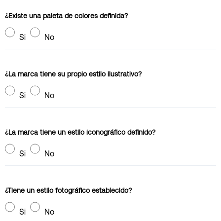
¿Existe una paleta de colores definida?
Si
No
¿La marca tiene su propio estilo ilustrativo?
Si
No
¿La marca tiene un estilo iconográfico definido?
Si
No
¿Tiene un estilo fotográfico establecido?
Si
No