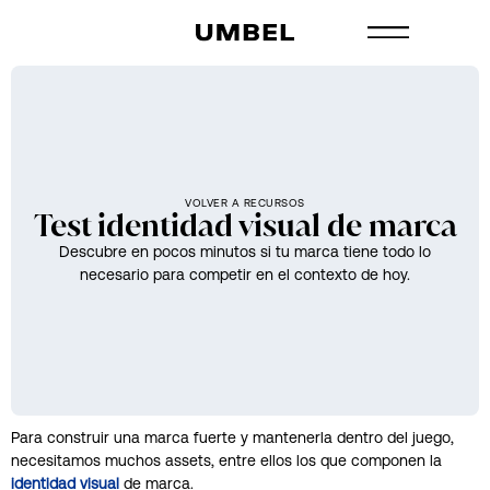
VOLVER A RECURSOS
Test identidad visual de marca
Descubre en pocos minutos si tu marca tiene todo lo
necesario para competir en el contexto de hoy.
Para construir una marca fuerte y mantenerla dentro del juego,
necesitamos muchos assets, entre ellos los que componen la
identidad
visual
de marca.