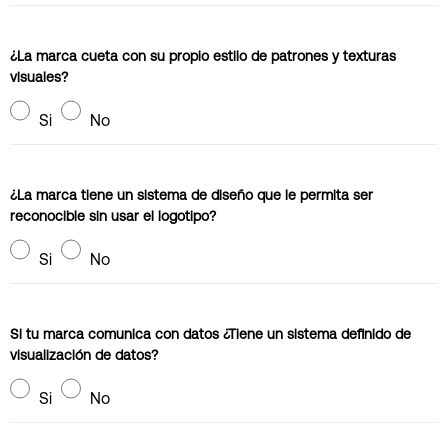
¿La marca cueta con su propio estilo de patrones y texturas
visuales?
Si
No
¿La marca tiene un sistema de diseño que le permita ser
reconocible sin usar el logotipo?
Si
No
Si tu marca comunica con datos ¿Tiene un sistema definido de
visualización de datos?
Si
No