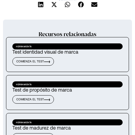
Recursos relacionadas
HERRAMIENTA
Test identidad visual de marca
COMIENZA EL TEST
HERRAMIENTA
Test de propósito de marca
COMIENZA EL TEST
HERRAMIENTA
Test de madurez de marca