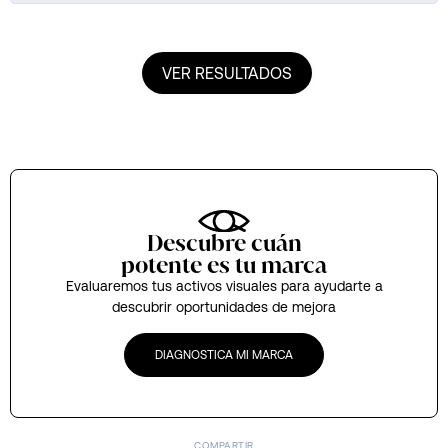
Descubre cuán
potente es tu marca
Evaluaremos tus activos visuales para ayudarte a
descubrir oportunidades de mejora
DIAGNOSTICA MI MARCA
COMPARTIR