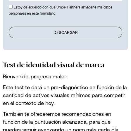
Estoy de acuerdo con que Umbel Partners almacene mis datos
personales en este formulario
DESCARGAR
Test de identidad visual de marca
Bienvenido, progress maker.
Este test te dará un pre-diagnóstico en función de la
cantidad de activos visuales mínimos para competir
en el contexto de hoy.
También te ofreceremos recomendaciones en
función de la puntuación alcanzada, para que
puedas seguir avanzando un poco más cada día.