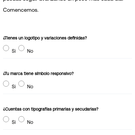
Comencemos.
¿Tienes un logotipo y variaciones definidas?
Si
No
¿Tu marca tiene símbolo responsivo?
Si
No
¿Cuentas con tipografías primarias y secudarias?
Si
No