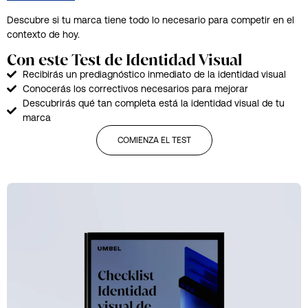
Descubre si tu marca tiene todo lo necesario para competir en el
contexto de hoy.
Con este Test de Identidad Visual
Recibirás un prediagnóstico inmediato de la identidad visual
Conocerás los correctivos necesarios para mejorar
Descubrirás qué tan completa está la identidad visual de tu
marca
COMIENZA EL TEST