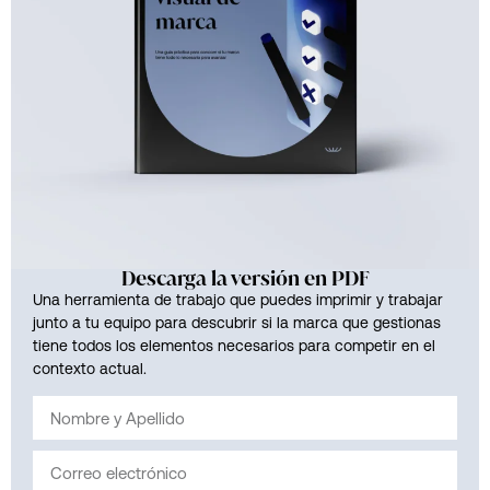
Descarga la versión en PDF
Una herramienta de trabajo que puedes imprimir y trabajar
junto a tu equipo para descubrir si la marca que gestionas
tiene todos los elementos necesarios para competir en el
contexto actual.