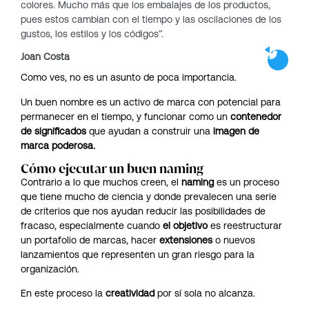
colores. Mucho más que los embalajes de los productos,
pues estos cambian con el tiempo y las oscilaciones de los
gustos, los estilos y los códigos”.
Joan Costa
Como ves, no es un asunto de poca importancia.
Un buen nombre es un activo de marca con potencial para
permanecer en el tiempo, y funcionar como un
contenedor
de significados
que ayudan a construir una
imagen de
marca poderosa
.
Cómo ejecutar un buen naming
Contrario a lo que muchos creen, el
naming
es un proceso
que tiene mucho de ciencia y donde prevalecen una serie
de criterios que nos ayudan reducir las posibilidades de
fracaso, especialmente cuando
el objetivo
es reestructurar
un portafolio de marcas, hacer
extensiones
o nuevos
lanzamientos que representen un gran riesgo para la
organización.
En este proceso la
creatividad
por sí sola no alcanza.