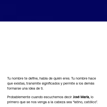
Tu nombre te define, habla de quién eres. Tu nombre hace
que existas, transmite significados y permite a los demás
formarse una idea de ti.
Probablemente cuando escuchemos decir
José María
, lo
primero que se nos venga a la cabeza sea “latino, católico”.