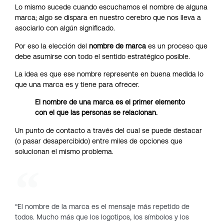
Lo mismo sucede cuando escuchamos el nombre de alguna
marca; algo se dispara en nuestro cerebro que nos lleva a
asociarlo con algún significado.
Por eso la elección del
nombre de marca
es un proceso que
debe asumirse con todo el sentido estratégico posible.
La idea es que ese nombre represente en buena medida lo
que una marca es y tiene para ofrecer.
El nombre de una marca es el primer elemento
con el que las personas se relacionan.
Un punto de contacto a través del cual se puede destacar
(o pasar desapercibido) entre miles de opciones que
solucionan el mismo problema.
“El nombre de la marca es el mensaje más repetido de
todos. Mucho más que los logotipos, los símbolos y los