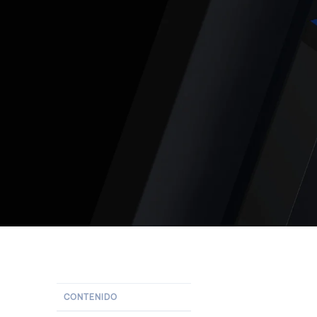
CONTENIDO