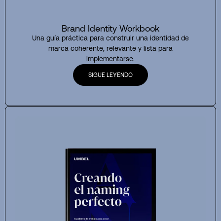
Brand Identity Workbook
Una guía práctica para construir una identidad de
marca coherente, relevante y lista para
implementarse.
SIGUE LEYENDO