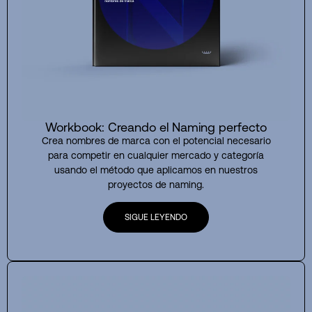
Workbook: Creando el Naming perfecto
Crea nombres de marca con el potencial necesario
para competir en cualquier mercado y categoría
usando el método que aplicamos en nuestros
proyectos de naming.
SIGUE LEYENDO