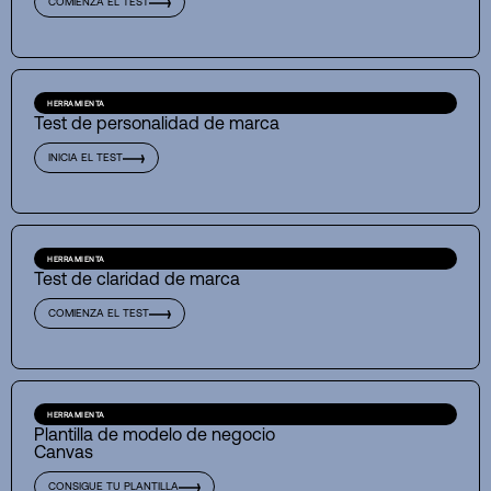
COMIENZA EL TEST
HERRAMIENTA
Test de personalidad de marca
INICIA EL TEST
HERRAMIENTA
Test de claridad de marca
COMIENZA EL TEST
HERRAMIENTA
Plantilla de modelo de negocio
Canvas
CONSIGUE TU PLANTILLA