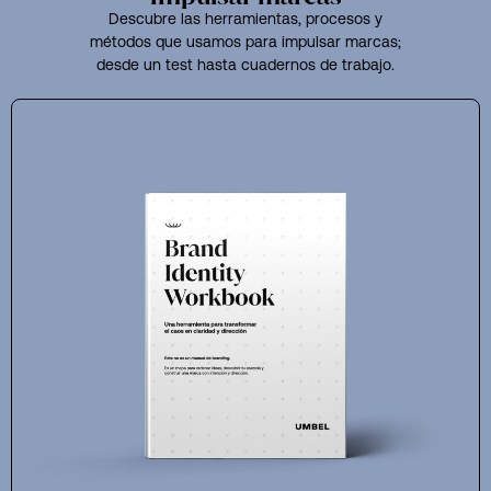
Descubre las herramientas, procesos y
métodos que usamos para impulsar marcas;
desde un test hasta cuadernos de trabajo.