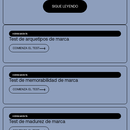
SIGUE LEYENDO
HERRAMIENTA
Test de arquetipos de marca
COMIENZA EL TEST
HERRAMIENTA
Test de memorabilidad de marca
COMIENZA EL TEST
HERRAMIENTA
Test de madurez de marca