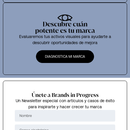
Descubre cuán
potente es tu marca
Evaluaremos tus activos visuales para ayudarte a
descubrir oportunidades de mejora
DIAGNOSTICA MI MARCA
Únete a Brands in Progress
Un Newsletter especial con artículos y casos de éxito
para inspirarte y hacer crecer tu marca