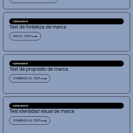
HERRAMIENTA
Test de fortaleza de marca
HAZ EL TEST
HERRAMIENTA
Test de propósito de marca
COMIENZA EL TEST
HERRAMIENTA
Test identidad visual de marca
COMIENZA EL TEST