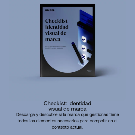
Checklist: Identidad
visual de marca
Descarga y descubre si la marca que gestionas tiene
todos los elementos necesarios para competir en el
contexto actual.